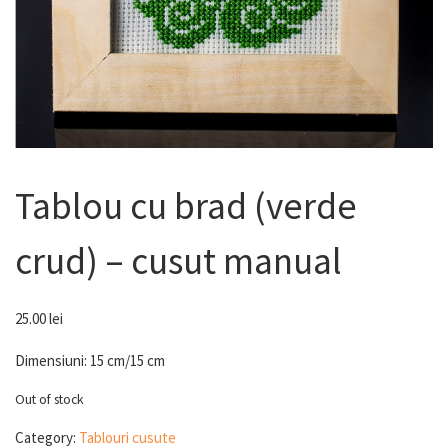
Tablou cu brad (verde
crud) – cusut manual
25.00
lei
Dimensiuni: 15 cm/15 cm
Out of stock
Category:
Tablouri cusute