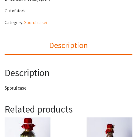
Out of stock
Category:
Sporul casei
Description
Description
Sporul casei
Related products