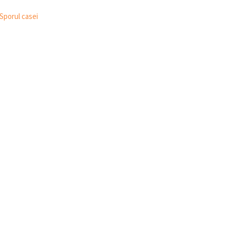
Sporul casei